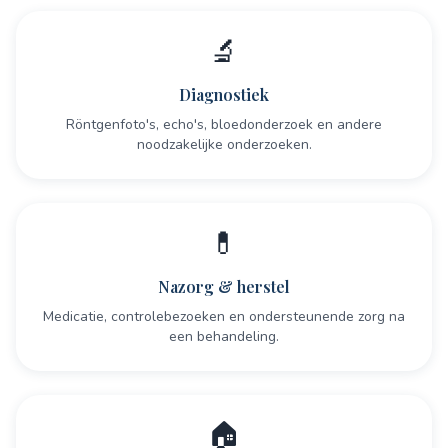
🔬
Diagnostiek
Röntgenfoto's, echo's, bloedonderzoek en andere
noodzakelijke onderzoeken.
💊
Nazorg & herstel
Medicatie, controlebezoeken en ondersteunende zorg na
een behandeling.
🏠