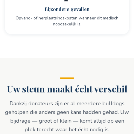
Bijzondere gevallen
Opvang- of herplaatsingskosten wanneer dit medisch
noodzakelijk is.
Uw steun maakt écht verschil
Dankzij donateurs zijn er al meerdere bulldogs
geholpen die anders geen kans hadden gehad. Uw
bijdrage — groot of klein — komt altijd op een
plek terecht waar het écht nodig is.