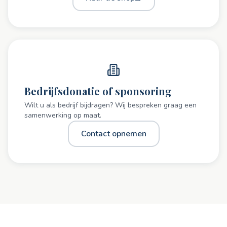
Bedrijfsdonatie of sponsoring
Wilt u als bedrijf bijdragen? Wij bespreken graag een
samenwerking op maat.
Contact opnemen