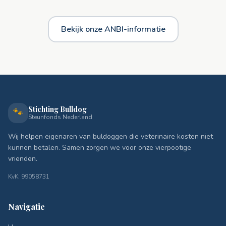
Bekijk onze ANBI-informatie
Stichting Bulldog
🐾
Steunfonds Nederland
Wij helpen eigenaren van buldoggen die veterinaire kosten niet
kunnen betalen. Samen zorgen we voor onze vierpootige
vrienden.
KvK: 99058731
Navigatie