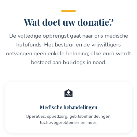
Wat doet uw donatie?
De volledige opbrengst gaat naar ons medische
hulpfonds. Het bestuur en de vrijwilligers
ontvangen geen enkele beloning; elke euro wordt
besteed aan bulldogs in nood.
🏥
Medische behandelingen
Operaties, spoedzorg, gebitsbehandelingen,
luchtwegproblemen en meer.