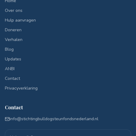
Home
Over ons
Hulp aanvragen
Doneren
Verhalen
Blog
Updates
ANBI
Contact
Privacyverklaring
Contact
info@stichtingbulldogsteunfondsnederland.nl